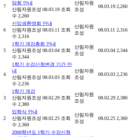
담회 안내
산림자원
7
08.03.19
2,260
산림자원조성
08.03.19
조회
조성
수 2,260
신입생환영회 안내
산림자원
6
산림자원조성
08.03.11
조회
08.03.11
2,316
조성
수 2,316
1학기 개강총회 안내
산림자원
5
산림자원조성
08.03.04
조회
08.03.04
2,344
조성
수 2,344
1학기 수강신청변경 기간 안
내
산림자원
4
08.03.03
2,236
산림자원조성
08.03.03
조회
조성
수 2,236
1학기 개강
산림자원
3
산림자원조성
08.02.29
조회
08.02.29
2,380
조성
수 2,380
입학식 안내
산림자원
2
산림자원조성
08.02.25
조회
08.02.25
2,360
조성
수 2,360
2008학년도 1학기 수강신청