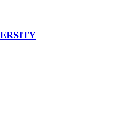
ERSITY