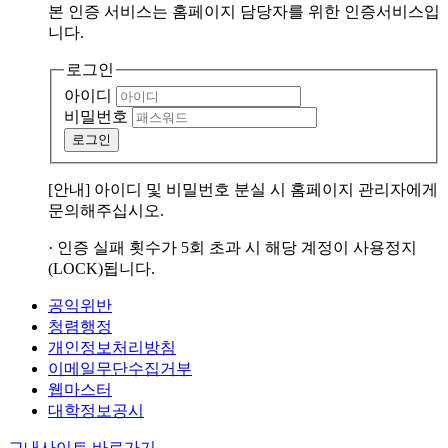
본 인증 서비스는
홈페이지 담당자
를 위한 인증서비스입
니다.
로그인
아이디
비밀번호
로그인
[안내] 아이디 및 비밀번호 분실 시 홈페이지 관리자에게
문의해주십시오.
· 인증 실패 횟수가 5회 초과 시 해당 계정이 사용정지
(LOCK)됩니다.
공익위반
청렴행정
개인정보처리방침
이메일무단수집거부
웹마스터
대학정보공시
교내사이트 바로가기